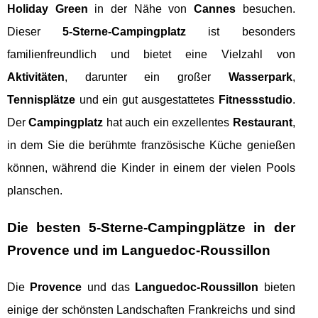
Holiday Green
in der Nähe von
Cannes
besuchen.
Dieser
5-Sterne-Campingplatz
ist besonders
familienfreundlich und bietet eine Vielzahl von
Aktivitäten
, darunter ein großer
Wasserpark
,
Tennisplätze
und ein gut ausgestattetes
Fitnessstudio
.
Der
Campingplatz
hat auch ein exzellentes
Restaurant
,
in dem Sie die berühmte französische Küche genießen
können, während die Kinder in einem der vielen Pools
planschen.
Die besten 5-Sterne-Campingplätze in der
Provence und im Languedoc-Roussillon
Die
Provence
und das
Languedoc-Roussillon
bieten
einige der schönsten Landschaften Frankreichs und sind