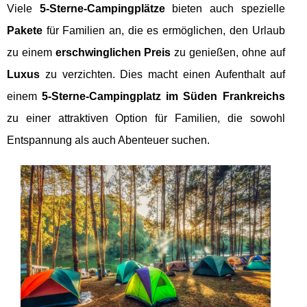
Viele
5-Sterne-Campingplätze
bieten auch spezielle
Pakete
für Familien an, die es ermöglichen, den Urlaub
zu einem
erschwinglichen Preis
zu genießen, ohne auf
Luxus
zu verzichten. Dies macht einen Aufenthalt auf
einem
5-Sterne-Campingplatz im Süden Frankreichs
zu einer attraktiven Option für Familien, die sowohl
Entspannung als auch Abenteuer suchen.