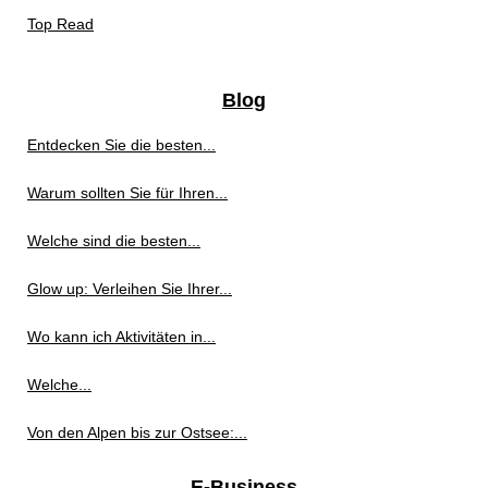
Top Read
Blog
Entdecken Sie die besten...
Warum sollten Sie für Ihren...
Welche sind die besten...
Glow up: Verleihen Sie Ihrer...
Wo kann ich Aktivitäten in...
Welche...
Von den Alpen bis zur Ostsee:...
E-Business