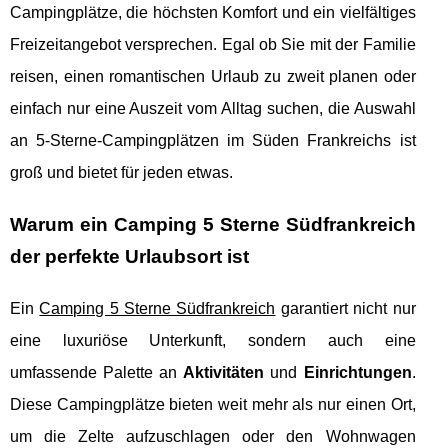
Campingplätze, die höchsten Komfort und ein vielfältiges
Freizeitangebot versprechen. Egal ob Sie mit der Familie
reisen, einen romantischen Urlaub zu zweit planen oder
einfach nur eine Auszeit vom Alltag suchen, die Auswahl
an 5-Sterne-Campingplätzen im Süden Frankreichs ist
groß und bietet für jeden etwas.
Warum ein Camping 5 Sterne Südfrankreich
der perfekte Urlaubsort ist
Ein
Camping 5 Sterne Südfrankreich
garantiert nicht nur
eine luxuriöse Unterkunft, sondern auch eine
umfassende Palette an
Aktivitäten
und
Einrichtungen
.
Diese Campingplätze bieten weit mehr als nur einen Ort,
um die Zelte aufzuschlagen oder den Wohnwagen