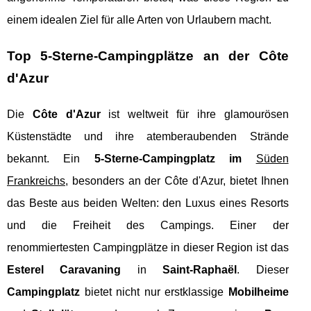
einem idealen Ziel für alle Arten von Urlaubern macht.
Top 5-Sterne-Campingplätze an der Côte
d'Azur
Die
Côte d'Azur
ist weltweit für ihre glamourösen
Küstenstädte und ihre atemberaubenden Strände
bekannt. Ein
5-Sterne-Campingplatz im
Süden
Frankreichs
, besonders an der Côte d'Azur, bietet Ihnen
das Beste aus beiden Welten: den Luxus eines Resorts
und die Freiheit des Campings. Einer der
renommiertesten Campingplätze in dieser Region ist das
Esterel Caravaning
in
Saint-Raphaël
. Dieser
Campingplatz
bietet nicht nur erstklassige
Mobilheime