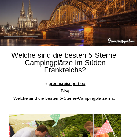
Welche sind die besten 5-Sterne-
Campingplätze im Süden
Frankreichs?
greencruiseport.eu
Blog
Welche sind die besten 5-Sterne-Campingplätze im...