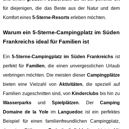
für diejenigen, die das Beste aus der Natur und dem
Komfort eines
5-Sterne-Resorts
erleben möchten.
Warum ein 5-Sterne-Campingplatz im Süden
Frankreichs ideal für Familien ist
Ein
5-Sterne-Campingplatz im Süden Frankreichs
ist
perfekt für
Familien
, die einen unvergesslichen Urlaub
verbringen möchten. Die meisten dieser
Campingplätze
bieten eine Vielzahl von
Aktivitäten
, die speziell auf
Familien zugeschnitten sind, von
Kinderclubs
bis hin zu
Wasserparks
und
Spielplätzen
. Der
Camping
Domaine de la Yole
im
Languedoc
ist ein perfektes
Beispiel für einen familienfreundlichen Campingplatz,