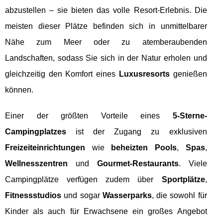
abzustellen – sie bieten das volle Resort-Erlebnis. Die
meisten dieser Plätze befinden sich in unmittelbarer
Nähe zum Meer oder zu atemberaubenden
Landschaften, sodass Sie sich in der Natur erholen und
gleichzeitig den Komfort eines
Luxusresorts
genießen
können.
Einer der größten Vorteile eines
5-Sterne-
Campingplatzes
ist der Zugang zu exklusiven
Freizeiteinrichtungen
wie
beheizten Pools
,
Spas
,
Wellnesszentren
und
Gourmet-Restaurants
. Viele
Campingplätze verfügen zudem über
Sportplätze
,
Fitnessstudios
und sogar
Wasserparks
, die sowohl für
Kinder als auch für Erwachsene ein großes Angebot