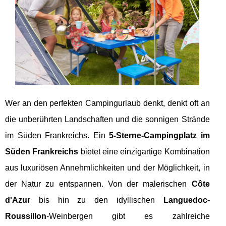
Wer an den perfekten Campingurlaub denkt, denkt oft an
die unberührten Landschaften und die sonnigen Strände
im Süden Frankreichs. Ein
5-Sterne-Campingplatz im
Süden Frankreichs
bietet eine einzigartige Kombination
aus luxuriösen Annehmlichkeiten und der Möglichkeit, in
der Natur zu entspannen. Von der malerischen
Côte
d'Azur
bis hin zu den idyllischen
Languedoc-
Roussillon
-Weinbergen gibt es zahlreiche