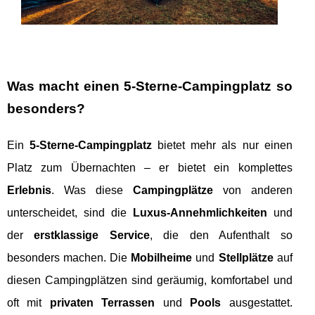
Was macht einen 5-Sterne-Campingplatz so
besonders?
Ein
5-Sterne-Campingplatz
bietet mehr als nur einen
Platz zum Übernachten – er bietet ein komplettes
Erlebnis
. Was diese
Campingplätze
von anderen
unterscheidet, sind die
Luxus-Annehmlichkeiten
und
der
erstklassige Service
, die den Aufenthalt so
besonders machen. Die
Mobilheime
und
Stellplätze
auf
diesen Campingplätzen sind geräumig, komfortabel und
oft mit
privaten Terrassen
und
Pools
ausgestattet.